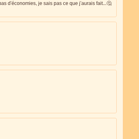
s d'économies, je sais pas ce que j'aurais fait...🤔