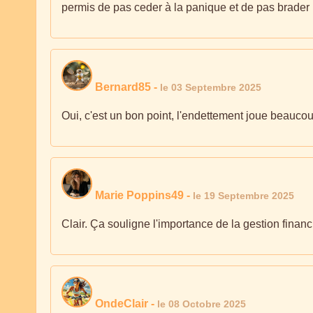
permis de pas ceder à la panique et de pas brader m
Bernard85
-
le 03 Septembre 2025
Oui, c'est un bon point, l'endettement joue beaucou
Marie Poppins49
-
le 19 Septembre 2025
Clair. Ça souligne l'importance de la gestion financ
OndeClair
-
le 08 Octobre 2025