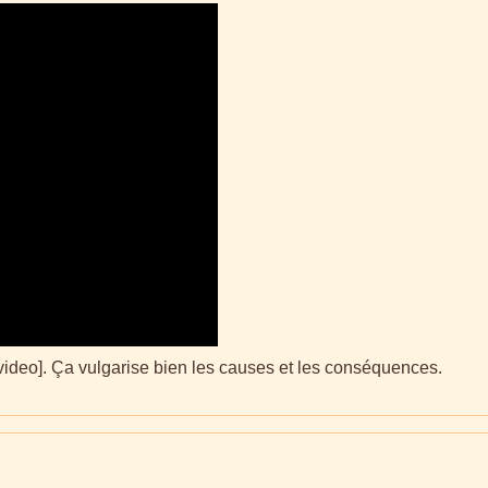
deo]. Ça vulgarise bien les causes et les conséquences.