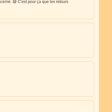
cerné. 😅 C'est pour ça que les retours