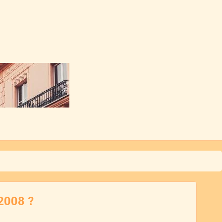
 2008 ?