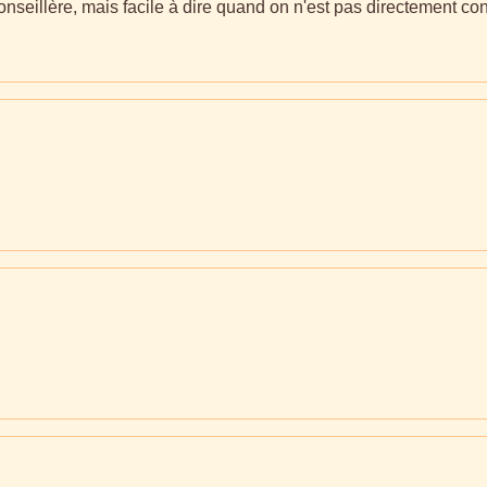
nseillère, mais facile à dire quand on n'est pas directement con