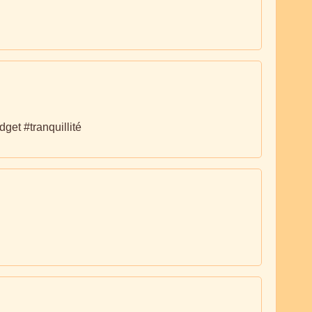
get #tranquillité