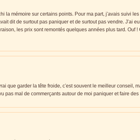
i la mémoire sur certains points. Pour ma part, j'avais suivi les
avait dit de surtout pas paniquer et de surtout pas vendre. J'ai eu 
 raison, les prix sont remontés quelques années plus tard. Ouf !
rai que garder la tête froide, c'est souvent le meilleur conseil, m
 vu pas mal de commerçants autour de moi paniquer et faire des