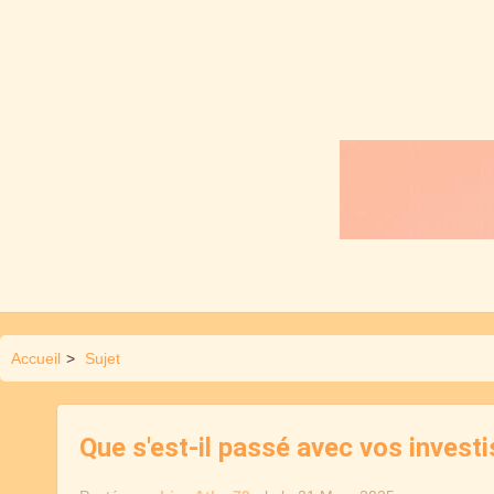
Accueil
>
Sujet
Que s'est-il passé avec vos invest