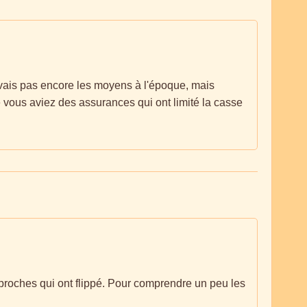
avais pas encore les moyens à l'époque, mais
 vous aviez des assurances qui ont limité la casse
s proches qui ont flippé. Pour comprendre un peu les